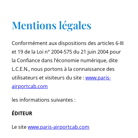
Mentions légales
Conformément aux dispositions des articles 6-III
et 19 de la Loi n° 2004-575 du 21 juin 2004 pour
la Confiance dans l’économie numérique, dite
L.C.E.N., nous portons à la connaissance des
utilisateurs et visiteurs du site :
www.paris-
airportcab.com
les informations suivantes :
ÉDITEUR
Le site
www.paris-airportcab.com