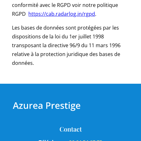
conformité avec le RGPD voir notre politique
RGPD
https://cab.radarlog.in/rgpd
.
Les bases de données sont protégées par les
dispositions de la loi du 1er juillet 1998
transposant la directive 96/9 du 11 mars 1996
relative à la protection juridique des bases de
données.
Contact