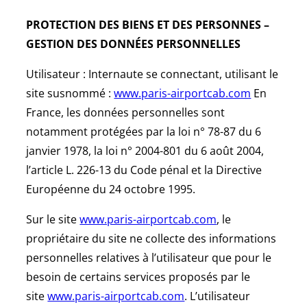
PROTECTION DES BIENS ET DES PERSONNES –
GESTION DES DONNÉES PERSONNELLES
Utilisateur : Internaute se connectant, utilisant le
site susnommé :
www.paris-airportcab.com
En
France, les données personnelles sont
notamment protégées par la loi n° 78-87 du 6
janvier 1978, la loi n° 2004-801 du 6 août 2004,
l’article L. 226-13 du Code pénal et la Directive
Européenne du 24 octobre 1995.
Sur le site
www.paris-airportcab.com
, le
propriétaire du site ne collecte des informations
personnelles relatives à l’utilisateur que pour le
besoin de certains services proposés par le
site
www.paris-airportcab.com
. L’utilisateur