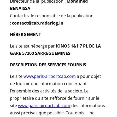
Directeur de la publication :
Mohamed
BENAISSA
Contactez le responsable de la publication
:
contact@cab.radarlog.in
HÉBERGEMENT
Le site est hébergé par
IONOS 1&1 7 PL DE LA
GARE 57200 SARREGUEMINES
DESCRIPTION DES SERVICES FOURNIS
Le site
www.paris-airportcab.com
a pour objet
de fournir une information concernant
l’ensemble des activités de la société. Le
propriétaire du site s’efforce de fournir sur le
site
www.paris-airportcab.com
des informations
aussi précises que possible. Toutefois, il ne