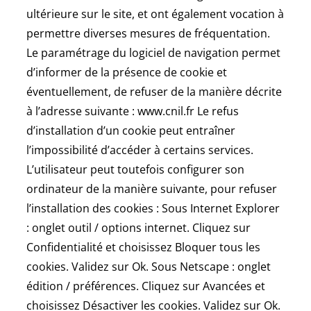
ultérieure sur le site, et ont également vocation à
permettre diverses mesures de fréquentation.
Le paramétrage du logiciel de navigation permet
d’informer de la présence de cookie et
éventuellement, de refuser de la manière décrite
à l’adresse suivante : www.cnil.fr Le refus
d’installation d’un cookie peut entraîner
l’impossibilité d’accéder à certains services.
L’utilisateur peut toutefois configurer son
ordinateur de la manière suivante, pour refuser
l’installation des cookies : Sous Internet Explorer
: onglet outil / options internet. Cliquez sur
Confidentialité et choisissez Bloquer tous les
cookies. Validez sur Ok. Sous Netscape : onglet
édition / préférences. Cliquez sur Avancées et
choisissez Désactiver les cookies. Validez sur Ok.