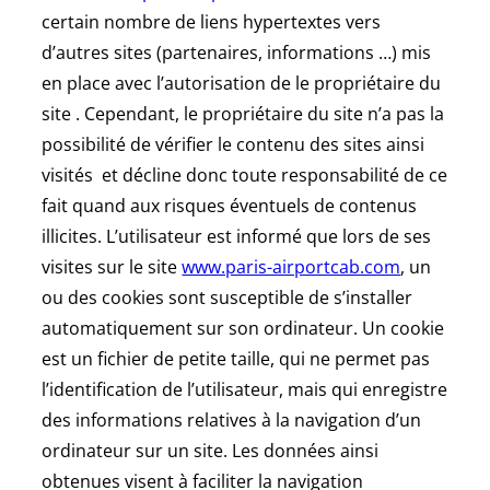
certain nombre de liens hypertextes vers
d’autres sites (partenaires, informations …) mis
en place avec l’autorisation de le propriétaire du
site . Cependant, le propriétaire du site n’a pas la
possibilité de vérifier le contenu des sites ainsi
visités et décline donc toute responsabilité de ce
fait quand aux risques éventuels de contenus
illicites. L’utilisateur est informé que lors de ses
visites sur le site
www.paris-airportcab.com
, un
ou des cookies sont susceptible de s’installer
automatiquement sur son ordinateur. Un cookie
est un fichier de petite taille, qui ne permet pas
l’identification de l’utilisateur, mais qui enregistre
des informations relatives à la navigation d’un
ordinateur sur un site. Les données ainsi
obtenues visent à faciliter la navigation