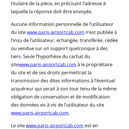
titulaire de la pièce, en précisant l’adresse à
laquelle la réponse doit être envoyée.
Aucune information personnelle de l’utilisateur
du site
www.paris-airportcab.com
n’est publiée à
l’insu de l’utilisateur, échangée, transférée, cédée
ou vendue sur un support quelconque à des
tiers. Seule l’hypothèse du rachat du
site
www.paris-airportcab.com
à le propriétaire
du site et de ses droits permettrait la
transmission des dites informations à l’éventuel
acquéreur qui serait à son tour tenu de la même
obligation de conservation et de modification
des données vis à vis de l’utilisateur du site
www.paris-airportcab.com
.
Le site
www.paris-airportcab.com
est en