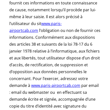
fournit ces informations en toute connaissance
de cause, notamment lorsqu’il procède par lui-
même à leur saisie. Il est alors précisé à
l’utilisateur du sit
www.paris-
airportcab.com
l’obligation ou non de fournir ces
informations. Conformément aux dispositions
des articles 38 et suivants de la loi 78-17 du 6
janvier 1978 relative à l’informatique, aux fichiers
et aux libertés, tout utilisateur dispose d’un droit
d’accès, de rectification, de suppression et
d’opposition aux données personnelles le
concernant. Pour l’exercer, adressez votre
demande à
www.paris-airportcab.com
par email
: email du webmaster ou en effectuant sa
demande écrite et signée, accompagnée d’une
copie du titre d’identité avec signature du