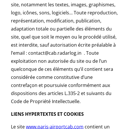
site, notamment les textes, images, graphismes,
logo, icônes, sons, logiciels… Toute reproduction,
représentation, modification, publication,
adaptation totale ou partielle des éléments du
site, quel que soit le moyen ou le procédé utilisé,
est interdite, sauf autorisation écrite préalable à
l’email : contact@cab.radarlog.in . Toute
exploitation non autorisée du site ou de l’un
quelconque de ces éléments qu’il contient sera
considérée comme constitutive d’une
contrefaçon et poursuivie conformément aux
dispositions des articles L.335-2 et suivants du
Code de Propriété Intellectuelle.
LIENS HYPERTEXTES ET COOKIES
Le site
www.paris-airportcab.com
contient un